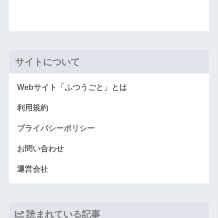
サイトについて
Webサイト「ふつうごと」とは
利用規約
プライバシーポリシー
お問い合わせ
運営会社
読まれている記事