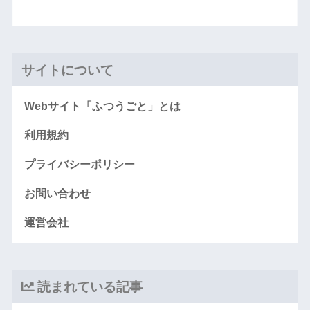
サイトについて
Webサイト「ふつうごと」とは
利用規約
プライバシーポリシー
お問い合わせ
運営会社
読まれている記事