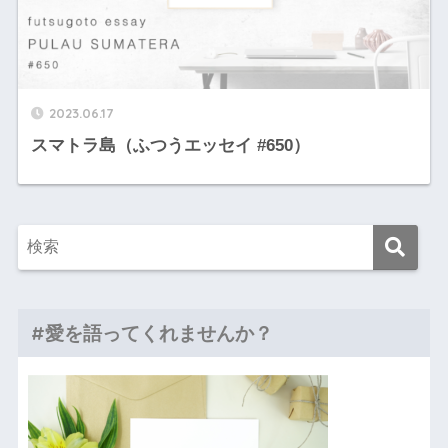
2023.06.17
スマトラ島（ふつうエッセイ #650）
#愛を語ってくれませんか？