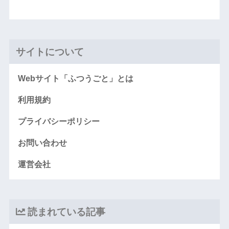
サイトについて
Webサイト「ふつうごと」とは
利用規約
プライバシーポリシー
お問い合わせ
運営会社
読まれている記事