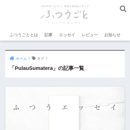
ふつうごととは
記事
エッセイ
レビュー
お知らせ
ホーム
タグ
「PulauSumatera」の記事一覧