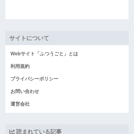
サイトについて
Webサイト「ふつうごと」とは
利用規約
プライバシーポリシー
お問い合わせ
運営会社
読まれている記事