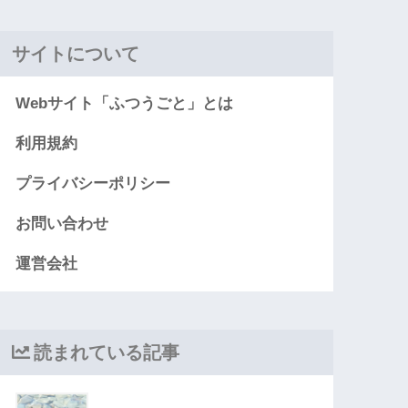
サイトについて
Webサイト「ふつうごと」とは
利用規約
プライバシーポリシー
お問い合わせ
運営会社
読まれている記事