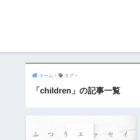
ホーム
タグ
「children」の記事一覧