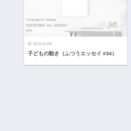
2021.10.09
子どもの動き（ふつうエッセイ #34）