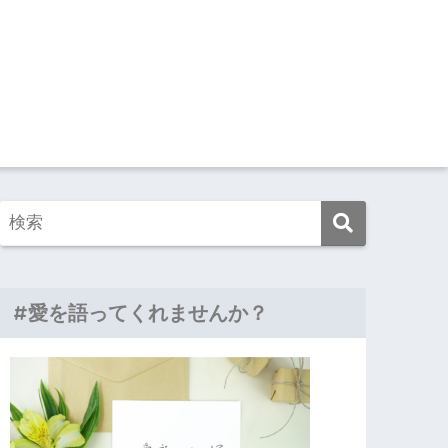
#愛を語ってくれませんか？