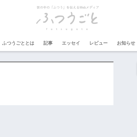
ふつうごととは
記事
エッセイ
レビュー
お知らせ